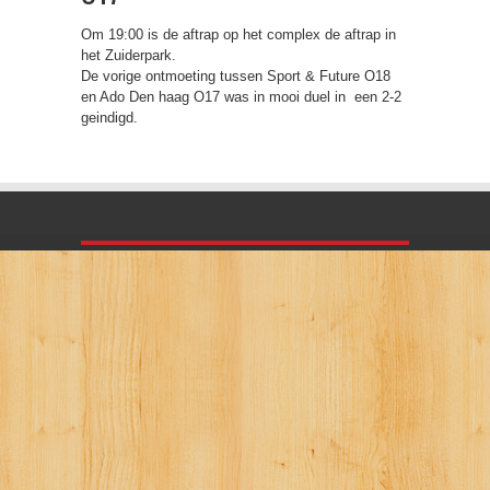
Om 19:00 is de aftrap op het complex de aftrap in
het Zuiderpark.
De vorige ontmoeting tussen Sport & Future O18
en Ado Den haag O17 was in mooi duel in een 2-2
geindigd.