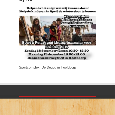
Sportcomplex De Deugd in Hoofddorp