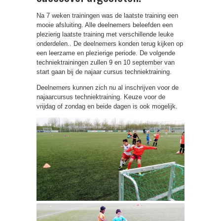
Na 7 weken trainingen was de laatste training een
mooie afsluiting. Alle deelnemers beleefden een
plezierig laatste training met verschillende leuke
onderdelen.. De deelnemers konden terug kijken op
een leerzame en plezierige periode. De volgende
techniektrainingen zullen 9 en 10 september van
start gaan bij de najaar cursus techniektraining.
Deelnemers kunnen zich nu al inschrijven voor de
najaarcursus techniektraining. Keuze voor de
vrijdag of zondag en beide dagen is ook mogelijk.