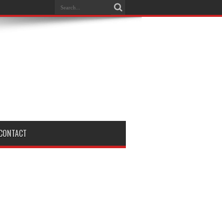
CONTACT