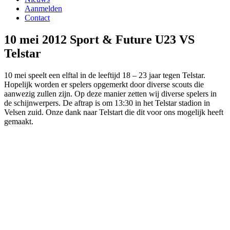
Aanmelden
Contact
10 mei 2012 Sport & Future U23 VS
Telstar
10 mei speelt een elftal in de leeftijd 18 – 23 jaar tegen Telstar.
Hopelijk worden er spelers opgemerkt door diverse scouts die
aanwezig zullen zijn. Op deze manier zetten wij diverse spelers in
de schijnwerpers. De aftrap is om 13:30 in het Telstar stadion in
Velsen zuid. Onze dank naar Telstart die dit voor ons mogelijk heeft
gemaakt.